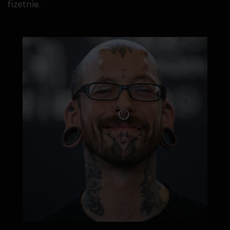
fizetnie.