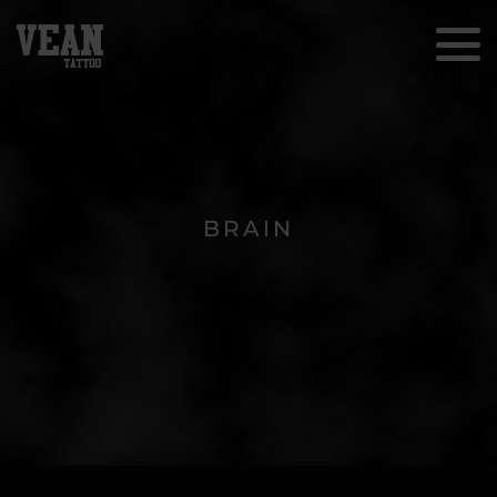
BRAIN