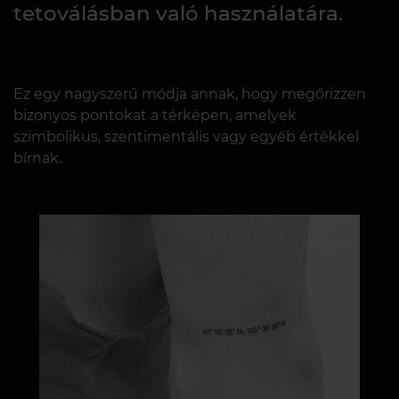
tetoválásban való használatára.
Ez egy nagyszerű módja annak, hogy megőrizzen
bizonyos pontokat a térképen, amelyek
szimbolikus, szentimentális vagy egyéb értékkel
bírnak.