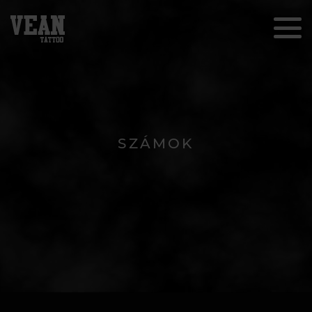
SZÁMOK