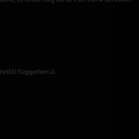
ettől függetlenül.