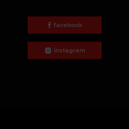
facebook
instagram