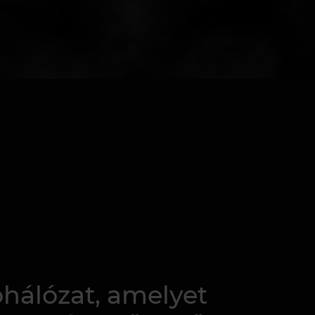
hálózat, amelyet