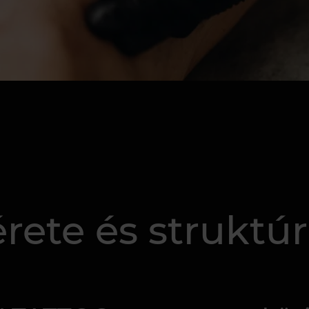
rete és struktúr