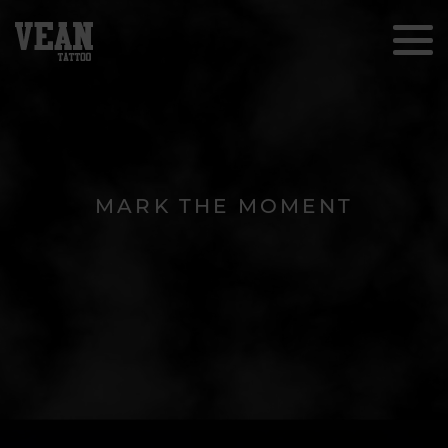
MARK THE MOMENT