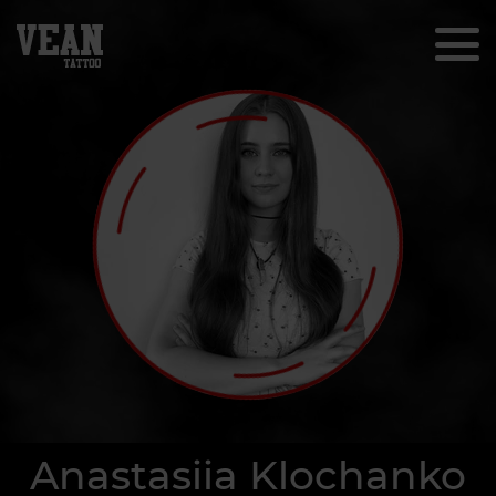
Anastasiia Klochanko