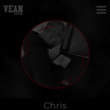
Chris