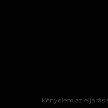
Kényelem az eljárás 