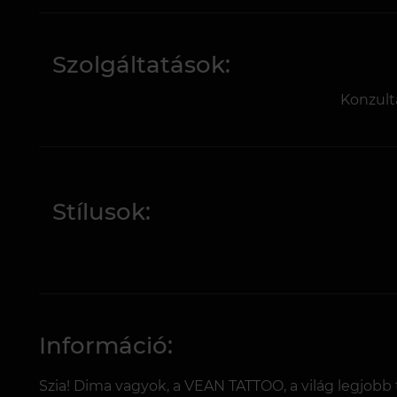
Szolgáltatások:
Konzult
Stílusok:
Információ:
Szia! Dima vagyok, a VEAN TATTOO, a világ legjobb 