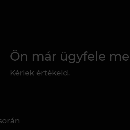
Ön már ügyfele me
Kérlek értékeld.
során