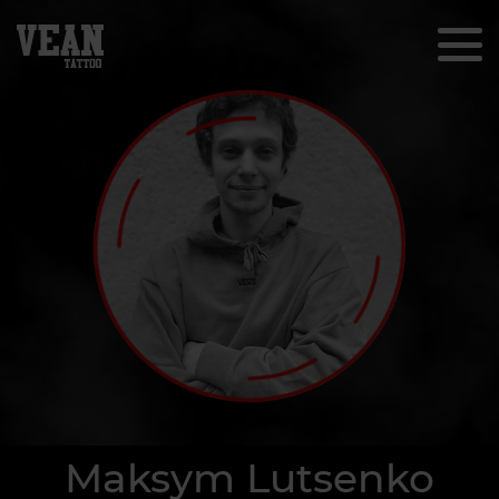
Maksym Lutsenko