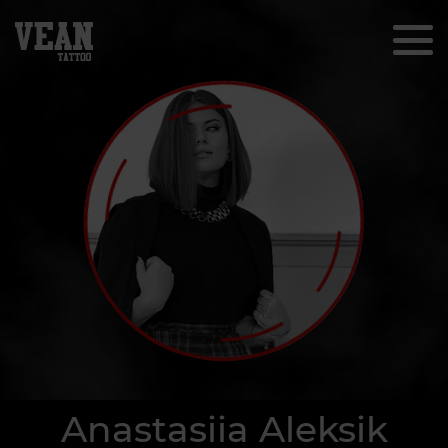
Anastasiia Aleksik