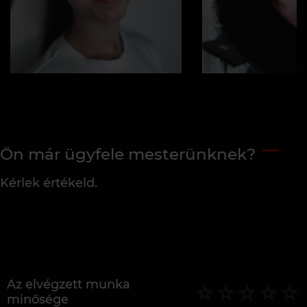
Ön már ügyfele mesterünknek?
Kérlek értékeld.
Az elvégzett munka
minősége