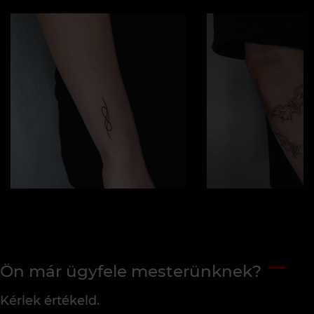
Ön már ügyfele mesterünknek?
Kérlek értékeld.