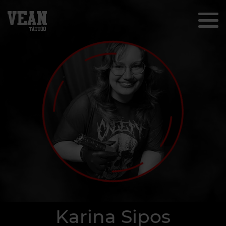
Karina Sipos