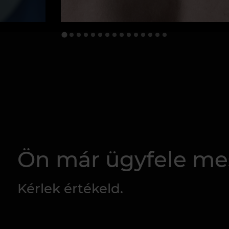
Ön már ügyfele me
Kérlek értékeld.