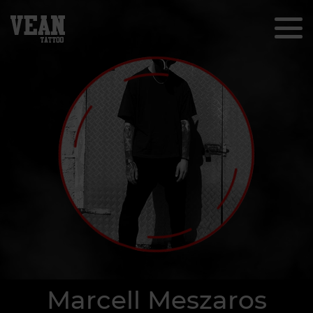
Marcell Meszaros