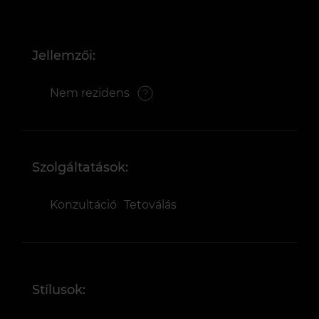
Jellemzői:
Nem rezidens
Szolgáltatások:
Konzultáció
Tetoválás
Stílusok: