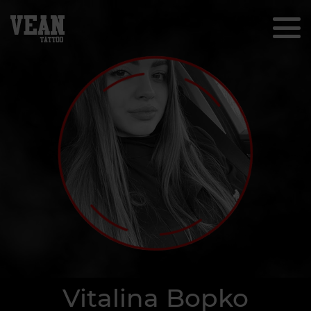
Vitalina Bopko