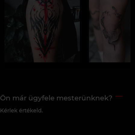
Ön már ügyfele mesterünknek?
Kérlek értékeld.