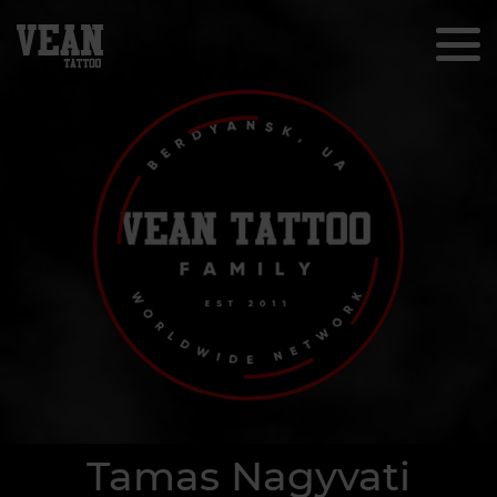
Tamas Nagyvati