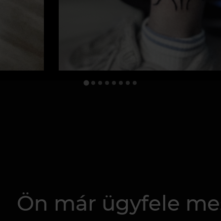
Ön már ügyfele me