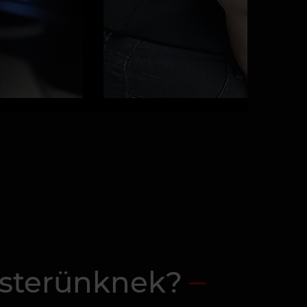
sterünknek?