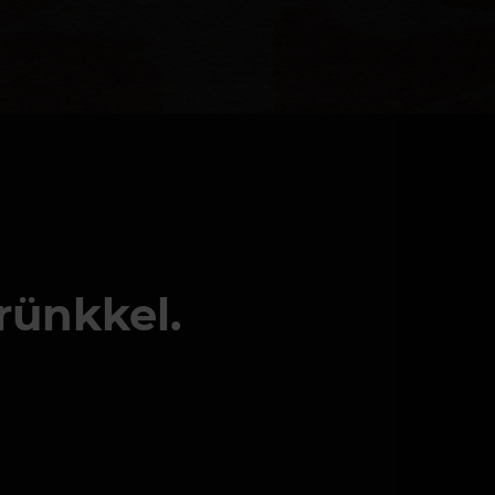
rünkkel.