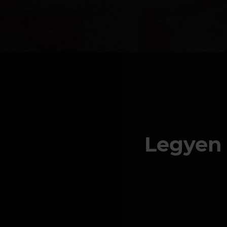
Legyen 