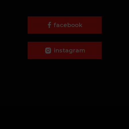
facebook
instagram