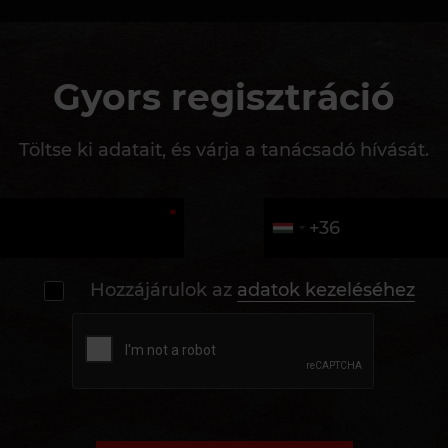
Gyors regisztráció
Töltse ki adatait, és várja a tanácsadó hívását.
Hozzájárulok az
adatok kezeléséhez