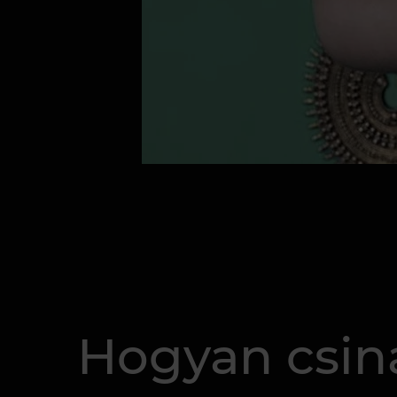
Hogyan csin