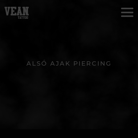
ALSÓ AJAK PIERCING