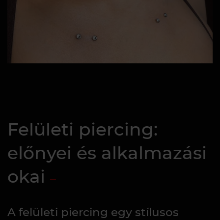
Felületi piercing:
előnyei és alkalmazási
okai
A felületi piercing egy stílusos