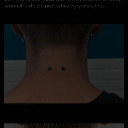
azonnal forduljon piercerhez vagy orvoshoz.