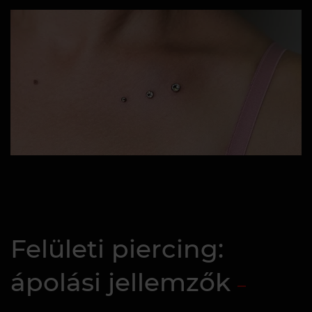
Felületi piercing:
ápolási jellemzők