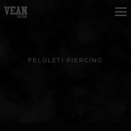
FELÜLETI PIERCING