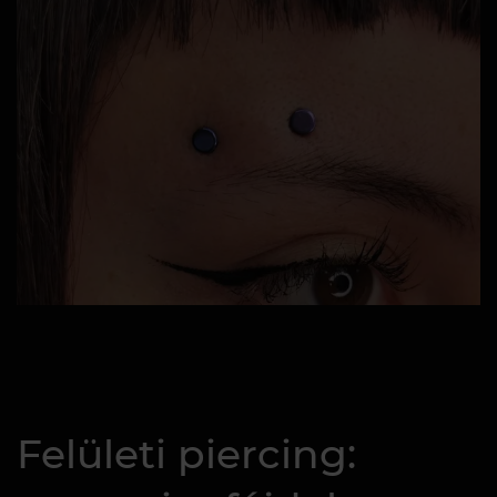
Felületi piercing: