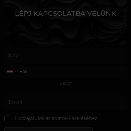
LÉPJ KAPCSOLATBA VELÜNK
VAGY
Hozzájárulok az
adatok kezeléséhez