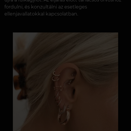
fordulni, és konzultálni az esetleges
ellenjavallatokkal kapcsolatban.