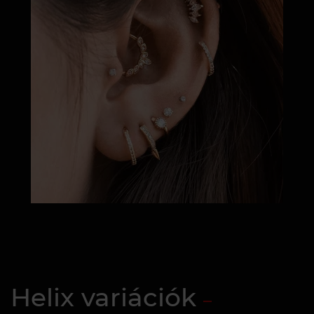
Helix variációk