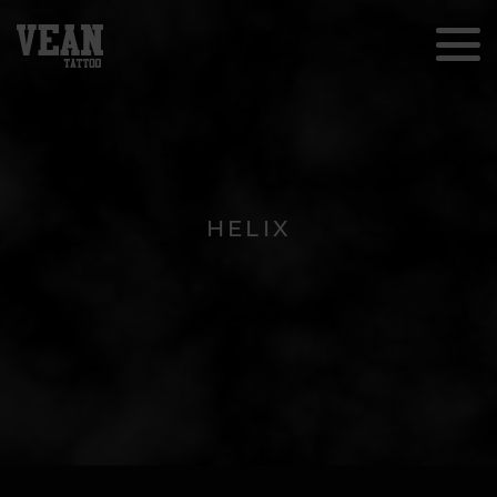
HELIX