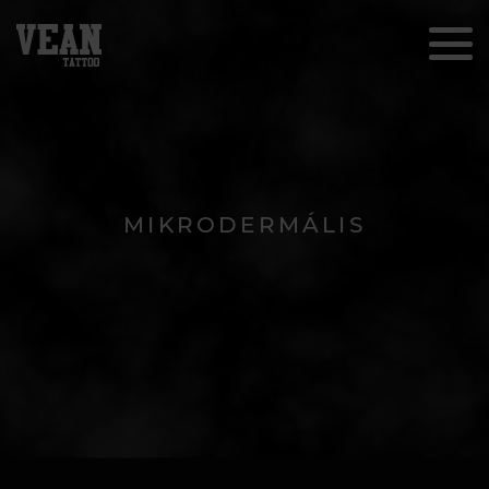
MIKRODERMÁLIS