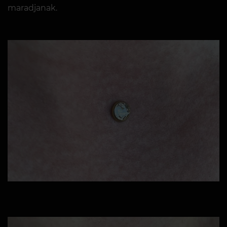
maradjanak.