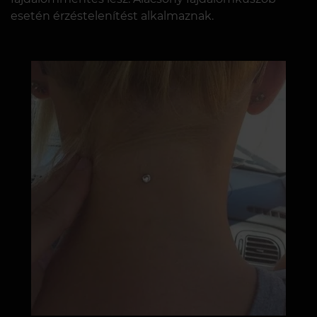
esetén érzéstelenítést alkalmaznak.