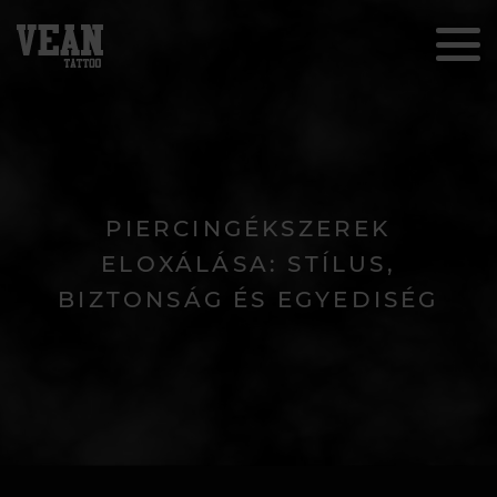
PIERCINGÉKSZEREK
ELOXÁLÁSA: STÍLUS,
BIZTONSÁG ÉS EGYEDISÉG