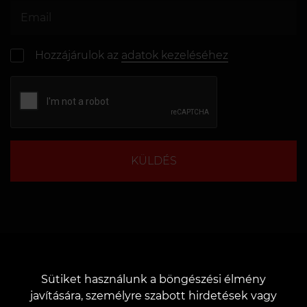
Hozzájárulok az
adatok kezeléséhez
KÜLDÉS
Sütiket használunk a böngészési élmény
javítására, személyre szabott hirdetések vagy