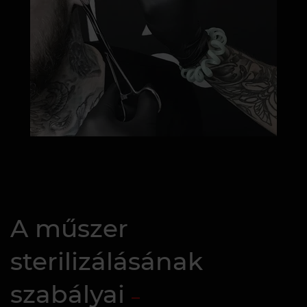
A műszer
sterilizálásának
szabályai