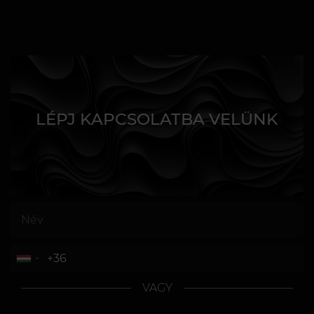
LÉPJ KAPCSOLATBA VELÜNK
VAGY