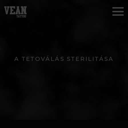
A TETOVÁLÁS STERILITÁSA