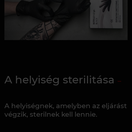
A helyiség sterilitása
A helyiségnek, amelyben az eljárást
végzik, sterilnek kell lennie.