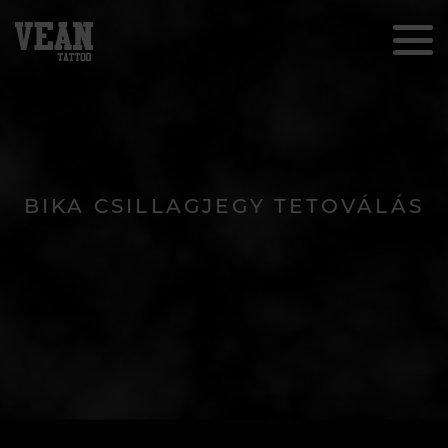
BIKA CSILLAGJEGY TETOVÁLÁS