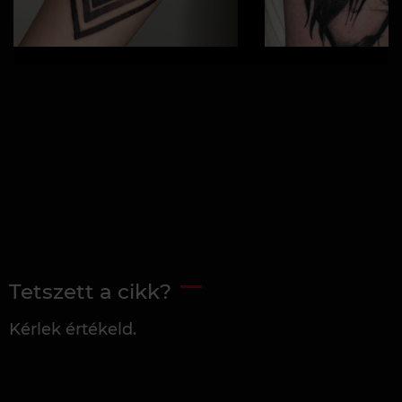
Tetszett a cikk?
Kérlek értékeld.