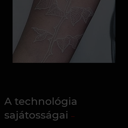
A technológia
sajátosságai