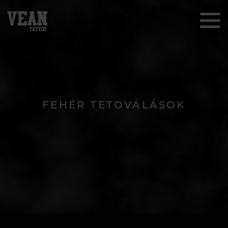
FEHÉR TETOVÁLÁSOK