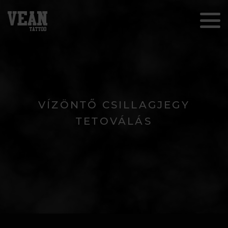
VÍZÖNTŐ CSILLAGJEGY
TETOVÁLÁS