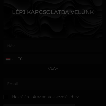
LÉPJ KAPCSOLATBA VELÜNK
VAGY
Hozzájárulok az
adatok kezeléséhez