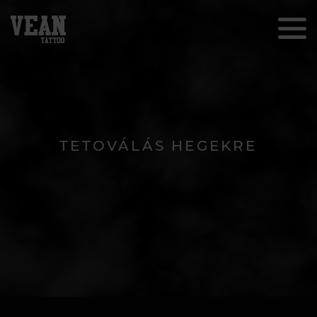
TETOVÁLÁS HEGEKRE