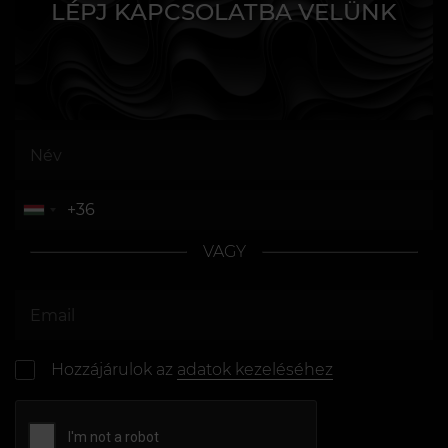
LÉPJ KAPCSOLATBA VELÜNK
VAGY
Hozzájárulok az
adatok kezeléséhez