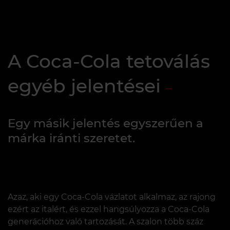
A Coca-Cola tetoválás
egyéb jelentései
Egy másik jelentés egyszerűen a
márka iránti szeretet.
Azaz, aki egy Coca-Cola vázlatot alkalmaz, az rajong
ezért az italért, és ezzel hangsúlyozza a Coca-Cola
generációhoz való tartozását. A szalon több száz