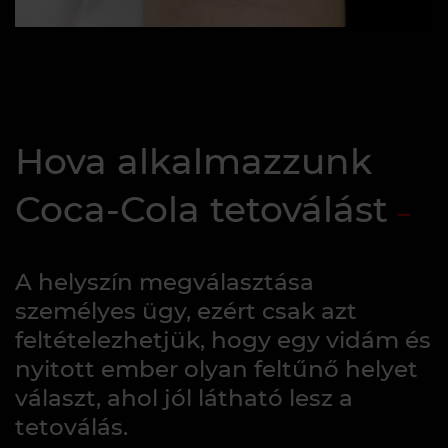
Hova alkalmazzunk
Coca-Cola tetoválást
A helyszín megválasztása
személyes ügy, ezért csak azt
feltételezhetjük, hogy egy vidám és
nyitott ember olyan feltűnő helyet
választ, ahol jól látható lesz a
tetoválás.