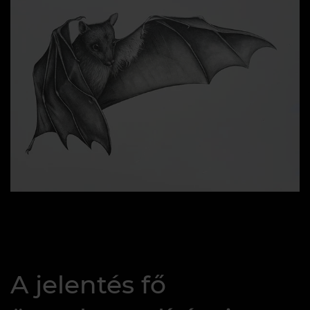
A jelentés fő