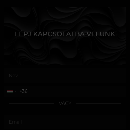
LÉPJ KAPCSOLATBA VELÜNK
VAGY