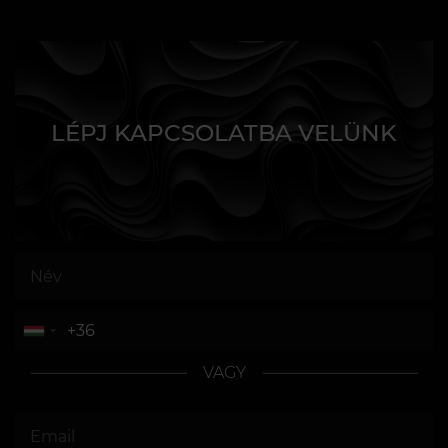
LÉPJ KAPCSOLATBA VELÜNK
VAGY