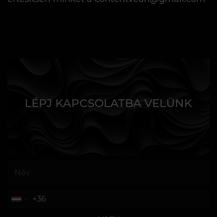
LÉPJ KAPCSOLATBA VELÜNK