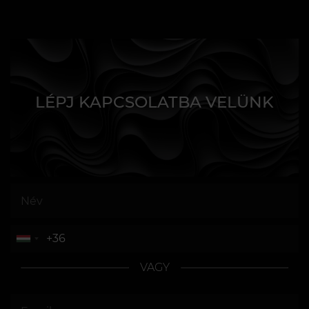
LÉPJ KAPCSOLATBA VELÜNK
VAGY