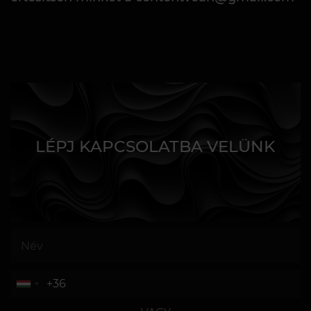
LÉPJ KAPCSOLATBA VELÜNK