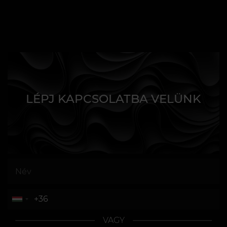
LÉPJ KAPCSOLATBA VELÜNK
VAGY