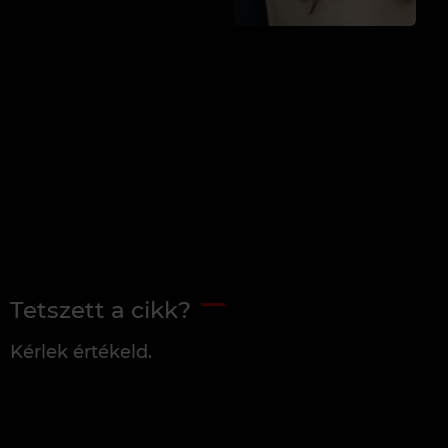
Tetszett a cikk?
Kérlek értékeld.