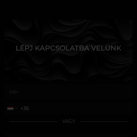
LÉPJ KAPCSOLATBA VELÜNK
VAGY