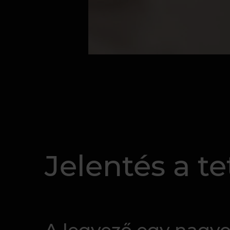
Jelentés a t