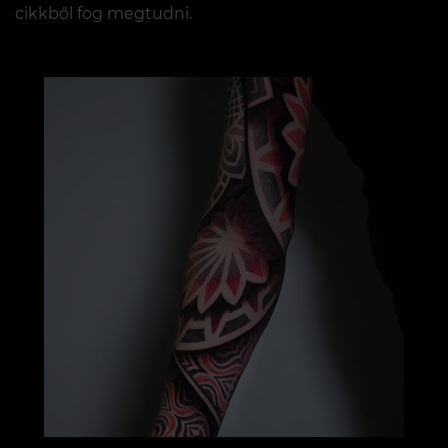
cikkből fog megtudni.