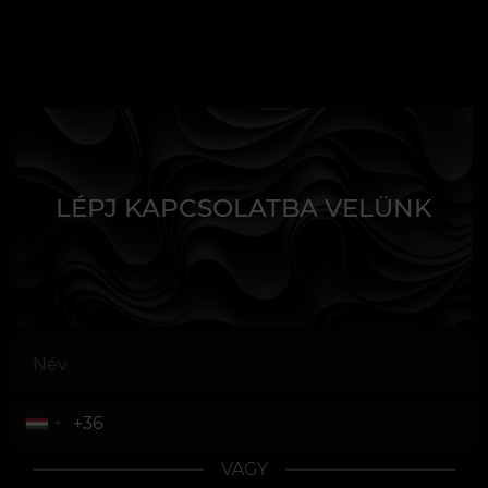
LÉPJ KAPCSOLATBA VELÜNK
VAGY