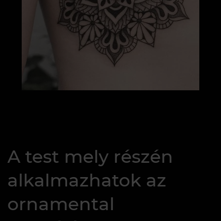
A test mely részén
alkalmazhatok az
ornamental