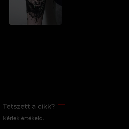
Tetszett a cikk?
Kérlek értékeld.