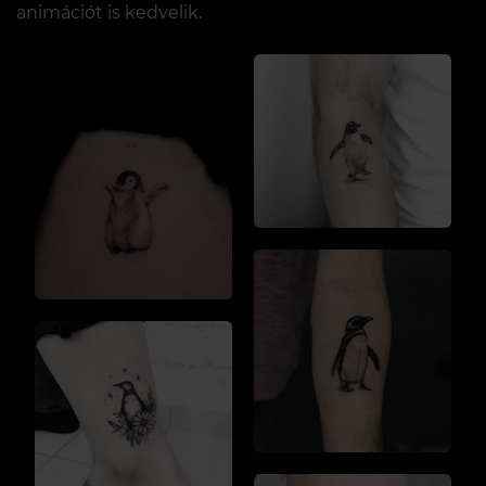
animációt is kedvelik.