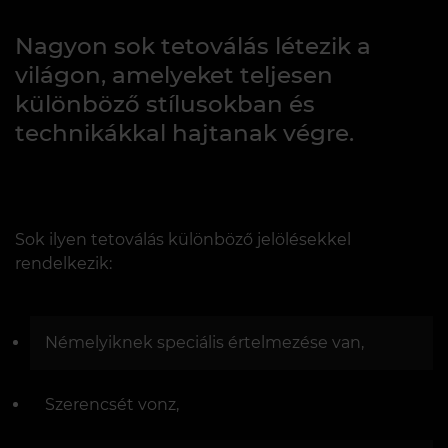
Nagyon sok tetoválás létezik a
világon, amelyeket teljesen
különböző stílusokban és
technikákkal hajtanak végre.
Sok ilyen tetoválás különböző jelölésekkel
rendelkezik:
Némelyiknek speciális értelmezése van,
Szerencsét vonz,