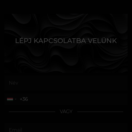
LÉPJ KAPCSOLATBA VELÜNK
VAGY