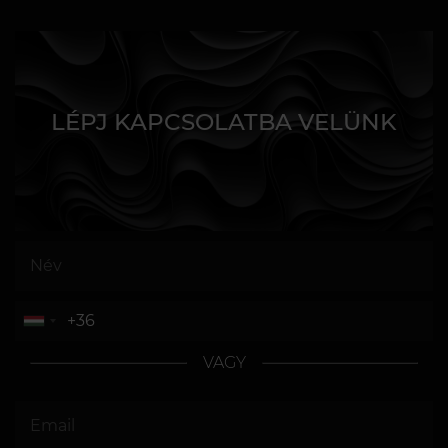
LÉPJ KAPCSOLATBA VELÜNK
VAGY