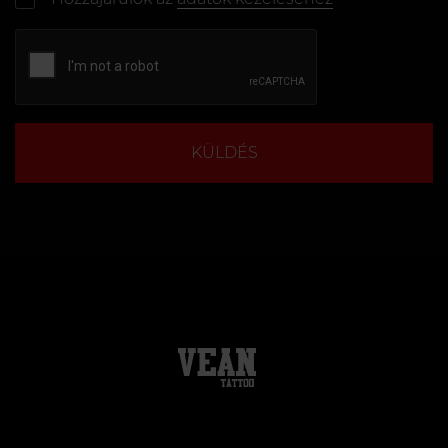
KÜLDÉS