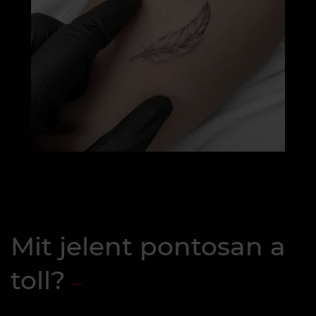
Mit jelent pontosan a
toll?