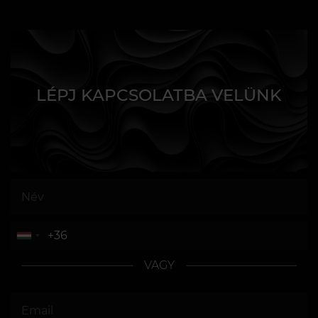
LÉPJ KAPCSOLATBA VELÜNK
VAGY