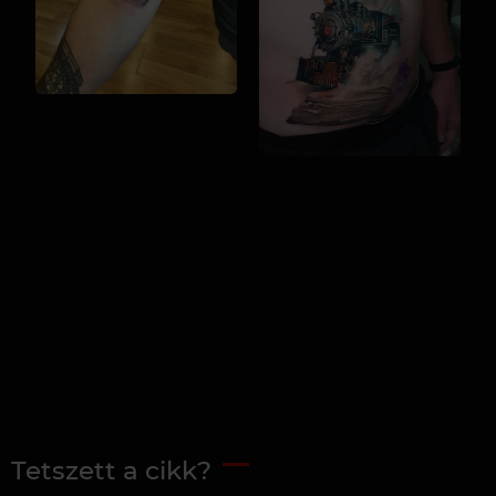
Tetszett a cikk?