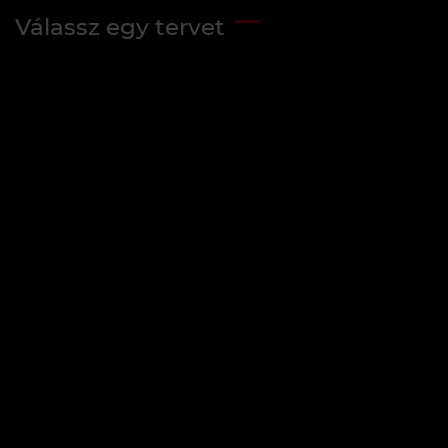
Válassz egy tervet