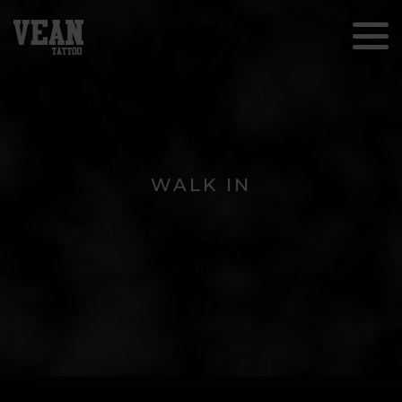
WALK IN